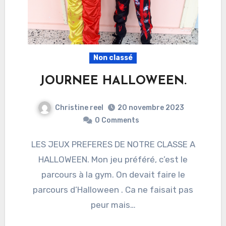
Non classé
JOURNEE HALLOWEEN.
Christine reel
20 novembre 2023
0 Comments
LES JEUX PREFERES DE NOTRE CLASSE A
HALLOWEEN. Mon jeu préféré, c’est le
parcours à la gym. On devait faire le
parcours d’Halloween . Ca ne faisait pas
peur mais…