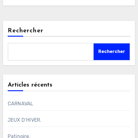
Rechercher
Rechercher
Articles récents
CARNAVAL
JEUX D’HIVER.
Patinoire.