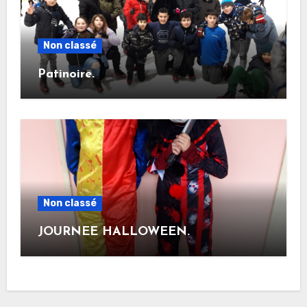
Non classé
Patinoire.
Non classé
JOURNEE HALLOWEEN.