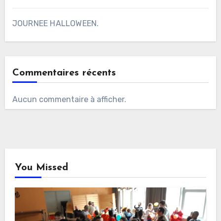
JOURNEE HALLOWEEN.
Commentaires récents
Aucun commentaire à afficher.
You Missed